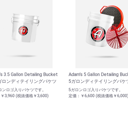
s 3.5 Gallon Detailing Bucket
Adam’s 5 Gallon Detailing Buc
.5ガロンディテイリングバケツ
5ガロンディテイリングバケ
ガロンロゴ入りバケツです。
5ガロンロゴ入りバケツです。
3,960 (税抜価格￥3,600)
定価：￥6,600 (税抜価格￥6,000