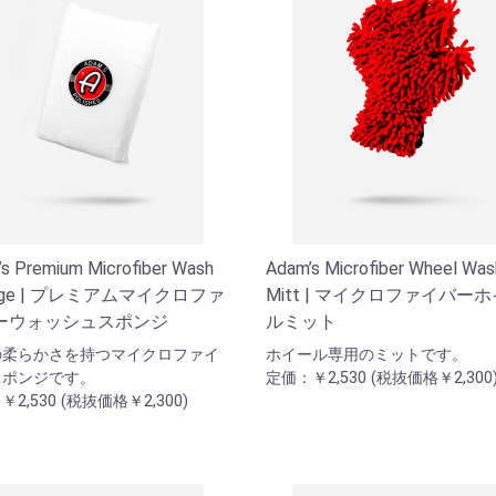
s Premium Microfiber Wash
Adam’s Microfiber Wheel Was
nge | プレミアムマイクロファ
Mitt | マイクロファイバー
ーウォッシュスポンジ
ルミット
の柔らかさを持つマイクロファイ
ホイール専用のミットです。
スポンジです。
定価：￥2,530 (税抜価格￥2,300
2,530 (税抜価格￥2,300)