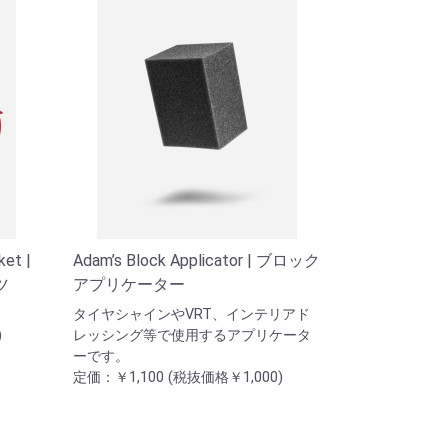
ket |
Adam’s Block Applicator | ブロック
ツ
アプリケーター
タイヤシャインやVRT、インテリアド
)
レッシング等で使用するアプリケータ
ーです。
定価：￥1,100 (税抜価格￥1,000)