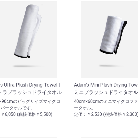
s Ultra Plush Drying Towel |
Adam’s Mini Plush Drying Towe
トラプラッシュドライタオル
ミニプラッシュドライタオル
m×90cmのビッグサイズマイクロ
40cm×60cmのミニマイクロフ
イバータオルです。
ータオル。
6,050 (税抜価格￥5,500)
定価：￥2,530 (税抜価格￥2,300