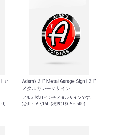
 | ア
Adam’s 21" Metal Garage Sign | 21"
メタルガレージサイン
アルミ製21インチメタルサインです。
0)
定価：￥7,150 (税抜価格￥6,500)