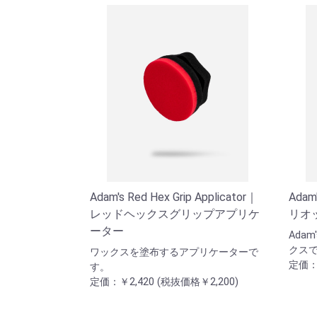
Adam's Red Hex Grip Applicator｜
Adam'
レッドヘックスグリップアプリケ
リオ
ーター
Adam
クス
ワックスを塗布するアプリケーターで
定価：￥
す。
定価：￥2,420 (税抜価格￥2,200)