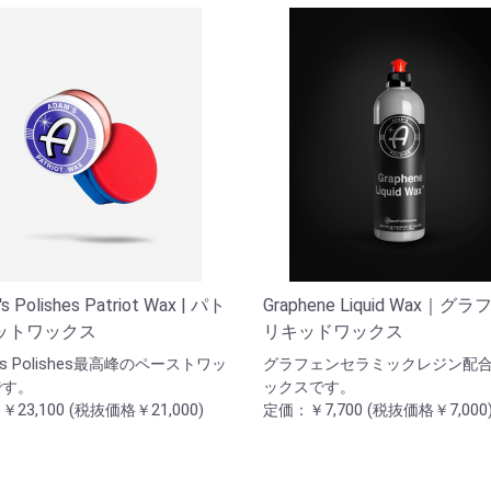
s Polishes Patriot Wax | パト
Graphene Liquid Wax｜グ
ットワックス
リキッドワックス
's Polishes最高峰のペーストワッ
グラフェンセラミックレジン配
です。
ックスです。
23,100 (税抜価格￥21,000)
定価：￥7,700 (税抜価格￥7,000