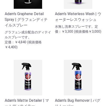
Adam's Graphene Detail
Adam’s Waterless Wash | ウ
Spray | グラフェンディテ
ォーターレスウォッシュ
イルスプレー
水無し洗車スプレーです。定
価：￥3,300 (税抜価格￥3,000)
グラフェン成分配合のディテイ
ルスプレーです。
定価：￥4,840 (税抜価格
￥4,400)
Adam’s Matte Detailer | マ
Adam’s Bug Remover | バグ