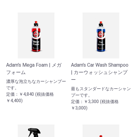
Adam’s Mega Foam | メガ
Adam’s Car Wash Shampoo
フォーム
| カーウォッシュシャンプ
ー
濃厚な泡立ちなカーシャンプー
です。
最もスタンダードなカーシャン
定価：￥4,840 (税抜価格
プーです。
￥4,400)
定価：￥3,300 (税抜価格
￥3,000)