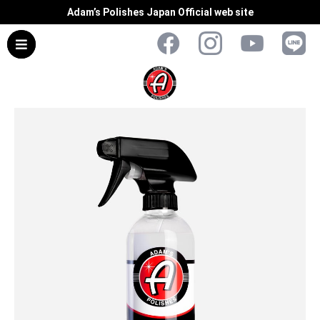
Adam’s Polishes Japan Official web site