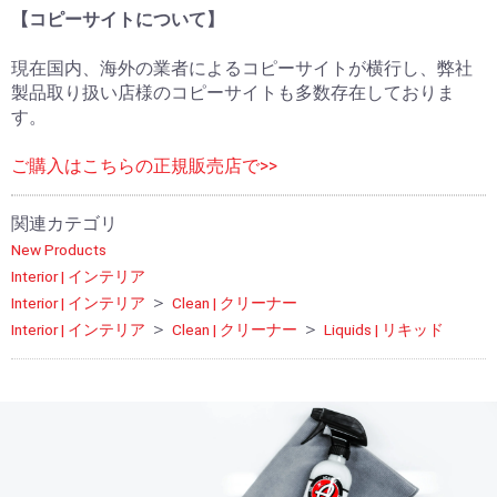
【コピーサイトについて】
現在国内、海外の業者によるコピーサイトが横行し、弊社
製品取り扱い店様のコピーサイトも多数存在しておりま
す。
ご購入はこちらの正規販売店で>>
関連カテゴリ
New Products
Interior | インテリア
＞
Interior | インテリア
Clean | クリーナー
＞
＞
Interior | インテリア
Clean | クリーナー
Liquids | リキッド