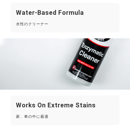
Water-Based Formula
水性のクリーナー
Works On Extreme Stains
家、車の中に最適