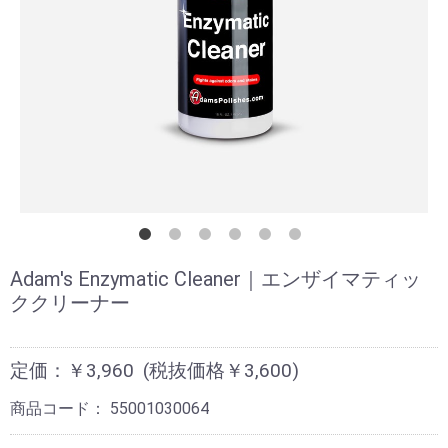
Adam's Enzymatic Cleaner｜エンザイマティッ
ククリーナー
定価：￥3,960
(税抜価格￥3,600)
商品コード：
55001030064