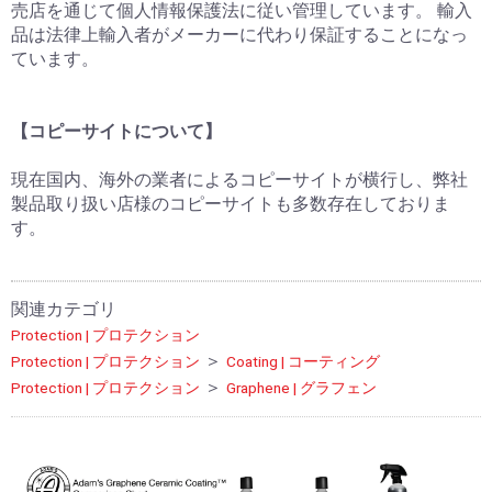
売店を通じて個人情報保護法に従い管理しています。 輸入
品は法律上輸入者がメーカーに代わり保証することになっ
ています。
【コピーサイトについて】
現在国内、海外の業者によるコピーサイトが横行し、弊社
製品取り扱い店様のコピーサイトも多数存在しておりま
す。
関連カテゴリ
Protection | プロテクション
＞
Protection | プロテクション
Coating | コーティング
＞
Protection | プロテクション
Graphene | グラフェン