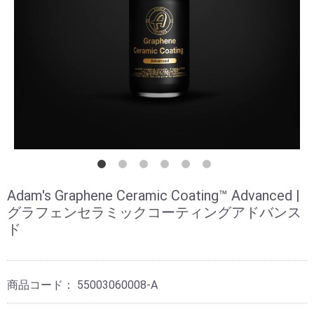
Adam's Graphene Ceramic Coating™ Advanced |
グラフェンセラミックコーティングアドバンス
ド
商品コード：
55003060008-A