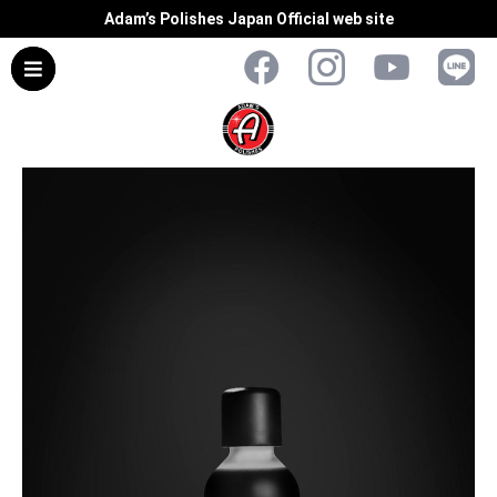
Adam’s Polishes Japan Official web site