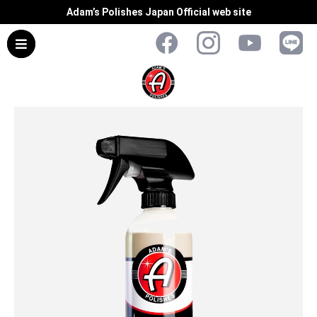
Adam’s Polishes Japan Official web site