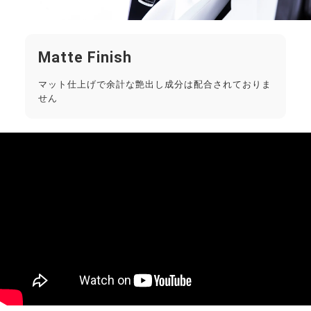
Matte Finish
マット仕上げで余計な艶出し成分は配合されておりま
せん