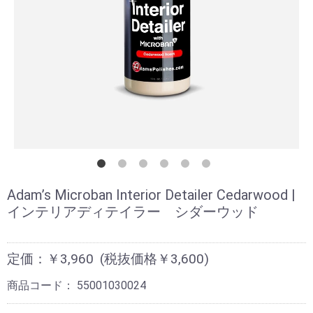
Adam’s Microban Interior Detailer Cedarwood |
インテリアディテイラー シダーウッド
定価：￥3,960
(税抜価格￥3,600)
商品コード：
55001030024