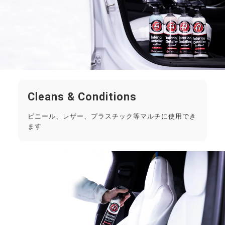
Cleans & Conditions
ビニール、レザー、プラスチック等マルチに使用でき
ます